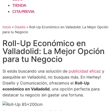
TIENDA
CITA PREVIA
Inicio
»
Diseño
»
Roll-Up Económico en Valladolid: La Mejor Opción
para tu Negocio
Roll-Up Económico en
Valladolid: La Mejor Opción
para tu Negocio
Si estás buscando una solución de
publicidad eficaz
y
asequible en Valladolid, no busques más. En Herhey!
Diseño y Comunicación, ofrecemos el
Roll-Up
económico en Valladolid
, una opción perfecta para
destacar tu negocio sin gastar una fortuna.