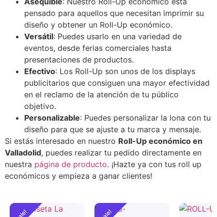
Asequible
: Nuestro Roll-Up económico está
pensado para aquellos que necesitan imprimir su
diseño y obtener un Roll-Up económico.
Versátil
: Puedes usarlo en una variedad de
eventos, desde ferias comerciales hasta
presentaciones de productos.
Efectivo
: Los Roll-Up son unos de los displays
publicitarios que consiguen una mayor efectividad
en el reclamo de la atención de tu público
objetivo.
Personalizable
: Puedes personalizar la lona con tu
diseño para que se ajuste a tu marca y mensaje.
Si estás interesado en nuestro
Roll-Up económico en
Valladolid
, puedes realizar tu pedido directamente en
nuestra
página de producto
. ¡Hazte ya con tus roll up
económicos y empieza a ganar clientes!
Sale!
Sale!