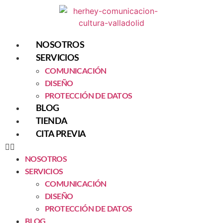
NOSOTROS
SERVICIOS
COMUNICACIÓN
DISEÑO
PROTECCIÓN DE DATOS
BLOG
TIENDA
CITA PREVIA
NOSOTROS
SERVICIOS
COMUNICACIÓN
DISEÑO
PROTECCIÓN DE DATOS
BLOG