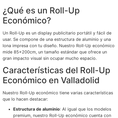
¿Qué es un Roll-Up
Económico?
Un Roll-Up es un display publicitario portátil y fácil de
usar. Se compone de una estructura de aluminio y una
lona impresa con tu diseño. Nuestro Roll-Up económico
mide 85x200cm, un tamaño estándar que ofrece un
gran impacto visual sin ocupar mucho espacio.
Características del Roll-Up
Económico en Valladolid
Nuestro Roll-Up económico tiene varias características
que lo hacen destacar:
Estructura de aluminio
: Al igual que los modelos
premium, nuestro Roll-Up económico cuenta con