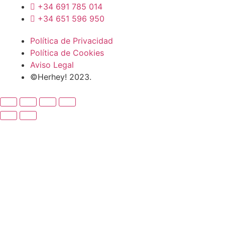
+34 691 785 014
+34 651 596 950
Política de Privacidad
Política de Cookies
Aviso Legal
©Herhey! 2023.