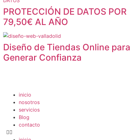
PROTECCIÓN DE DATOS POR
79,50€ AL AÑO
Diseño de Tiendas Online para
Generar Confianza
inicio
nosotros
servicios
Blog
contacto
inicio