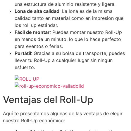
una estructura de aluminio resistente y ligera.
Lona de alta calidad
: La lona es de la misma
calidad tanto en material como en impresión que
los roll up estándar.
Fácil de montar
: Puedes montar nuestro Roll-Up
en menos de un minuto, lo que lo hace perfecto
para eventos o ferias.
Portátil
: Gracias a su bolsa de transporte, puedes
llevar tu Roll-Up a cualquier lugar sin ningún
esfuerzo.
Ventajas del Roll-Up
Aquí te presentamos algunas de las ventajas de elegir
nuestro Roll-Up económico: