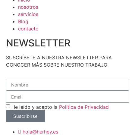
nosotros
servicios
Blog
contacto
NEWSLETTER
SUSCRÍBETE A NUESTRA NEWSLETTER PARA
CONOCER MÁS SOBRE NUESTRO TRABAJO
He leído y acepto la
Política de Privacidad
Suscribirse
hola@herhey.es