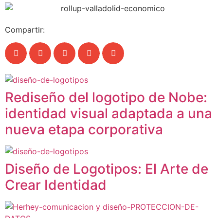
Compartir:
Rediseño del logotipo de Nobe:
identidad visual adaptada a una
nueva etapa corporativa
Diseño de Logotipos: El Arte de
Crear Identidad