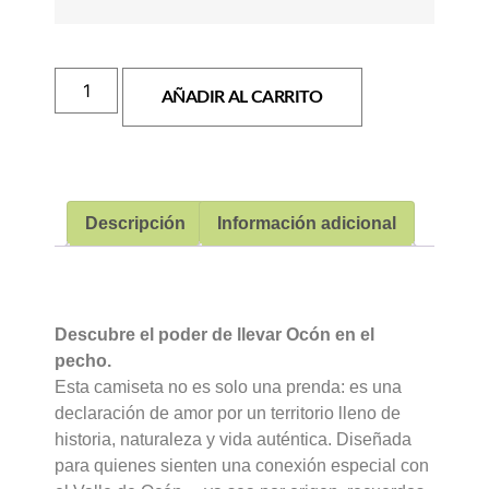
AÑADIR AL CARRITO
Descripción
Información adicional
DESCRIPCIÓN
Descubre el poder de llevar Ocón en el
pecho.
Esta camiseta no es solo una prenda: es una
declaración de amor por un territorio lleno de
historia, naturaleza y vida auténtica. Diseñada
para quienes sienten una conexión especial con