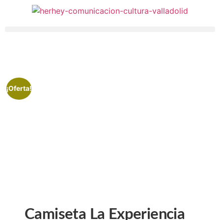
¡Oferta!
Camiseta La Experiencia