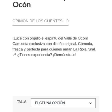
Ocón
OPINION DE LOS CLIENTES: 0
¡Luce con orgullo el espíritu del Valle de Ocón!
Camiseta exclusiva con diseño original. Cómoda,
fresca y perfecta para quienes aman La Rioja rural.
📍 ¿Tienes experiencia? ¡Demúestralo!
TALLA