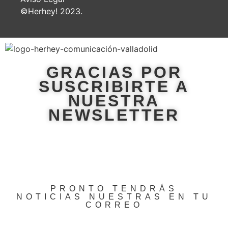
©Herhey! 2023.
GRACIAS POR
SUSCRIBIRTE A
NUESTRA
NEWSLETTER
PRONTO TENDRÁS
NOTICIAS NUESTRAS EN TU
CORREO