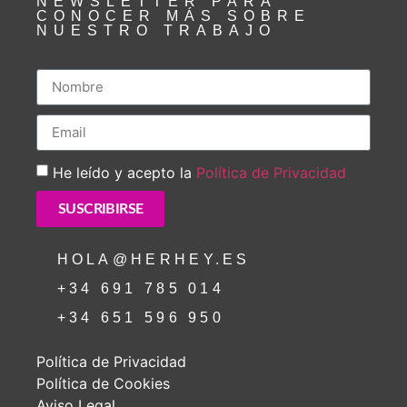
NEWSLETTER PARA
CONOCER MÁS SOBRE
NUESTRO TRABAJO
He leído y acepto la
Política de Privacidad
SUSCRIBIRSE
HOLA@HERHEY.ES
+34 691 785 014
+34 651 596 950
Política de Privacidad
Política de Cookies
Aviso Legal