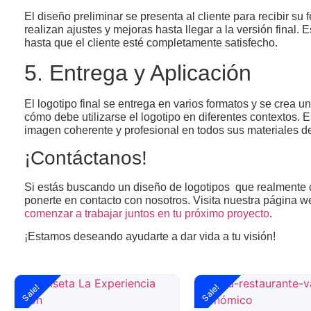
El diseño preliminar se presenta al cliente para recibir su 
realizan ajustes y mejoras hasta llegar a la versión final.
hasta que el cliente esté completamente satisfecho.
5. Entrega y Aplicación
El logotipo final se entrega en varios formatos y se crea u
cómo debe utilizarse el logotipo en diferentes contextos
imagen coherente y profesional en todos sus materiales 
¡Contáctanos!
Si estás buscando un
diseño de logotipos
que realmente c
ponerte en contacto con nosotros. Visita nuestra página 
comenzar a trabajar juntos en tu próximo proyecto
.
¡Estamos deseando ayudarte a dar vida a tu visión!
Sale!
Sale!