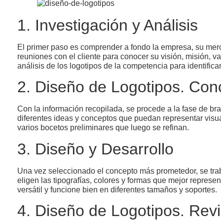
1. Investigación y Análisis
El primer paso es comprender a fondo la empresa, su mer
reuniones con el cliente para conocer su visión, misión, va
análisis de los logotipos de la competencia para identifica
2. Diseño de Logotipos. Con
Con la información recopilada, se procede a la fase de br
diferentes ideas y conceptos que puedan representar visu
varios bocetos preliminares que luego se refinan.
3. Diseño y Desarrollo
Una vez seleccionado el concepto más prometedor, se traba
eligen las tipografías, colores y formas que mejor represen
versátil y funcione bien en diferentes tamaños y soportes.
4. Diseño de Logotipos. Rev