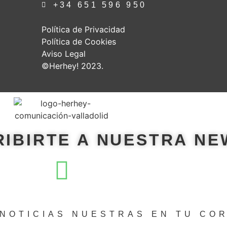
+34 651 596 950
Política de Privacidad
Política de Cookies
Aviso Legal
©Herhey! 2023.
RIBIRTE A NUESTRA N
NOTICIAS NUESTRAS EN TU CO