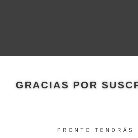
GRACIAS POR SUSC
PRONTO TENDRÁS 