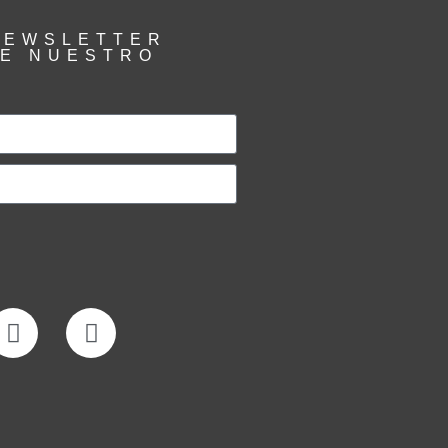
NEWSLETTER
RE NUESTRO