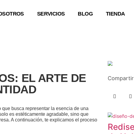
OSOTROS
SERVICIOS
BLOG
TIENDA
OS: EL ARTE DE
Compartir
NTIDAD
co que busca representar la esencia de una
solo es estéticamente agradable, sino que
esa. A continuación, te explicamos el proceso
Redise