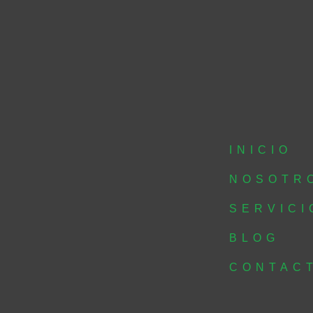
INICIO
NOSOTR
SERVICI
BLOG
CONTAC