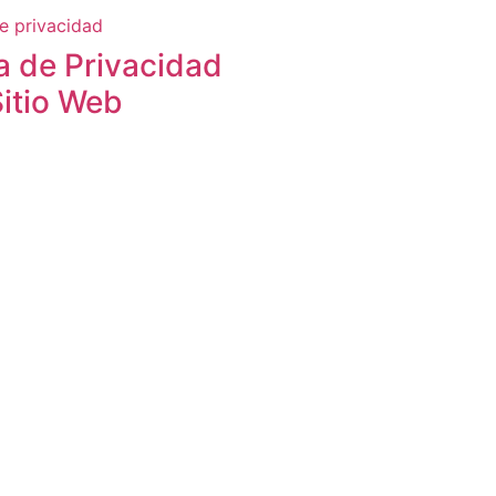
ca de Privacidad
Sitio Web