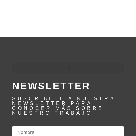
NEWSLETTER
SUSCRÍBETE A NUESTRA
NEWSLETTER PARA
CONOCER MÁS SOBRE
NUESTRO TRABAJO