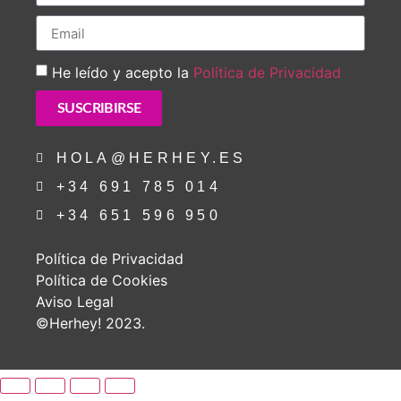
He leído y acepto la
Política de Privacidad
SUSCRIBIRSE
HOLA@HERHEY.ES
+34 691 785 014
+34 651 596 950
Política de Privacidad
Política de Cookies
Aviso Legal
©Herhey! 2023.