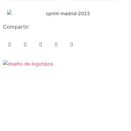
Compartir: