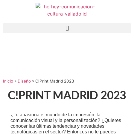
Inicio
»
Diseño
»
C!Print Madrid 2023
C!PRINT MADRID 2023
¿Te apasiona el mundo de la impresión, la
comunicación visual y la personalización? ¿Quieres
conocer las últimas tendencias y novedades
tecnológicas en el sector? Entonces no te puedes